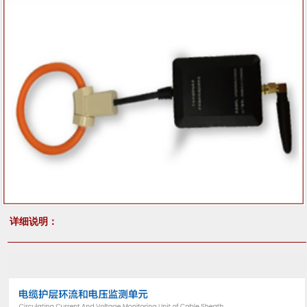
详细说明：