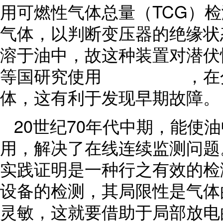
用可燃性气体总量（TCG）
气体，以判断变压器的绝缘状
溶于油中，故这种装置对潜伏
等国研究使用
气相色谱仪
，在
体，这有利于发现早期故障。
20世纪70年代中期，能使
用，解决了在线连续监测问题
实践证明是一种行之有效的检
设备的检测，其局限性是气体
灵敏，这就要借助于局部放电