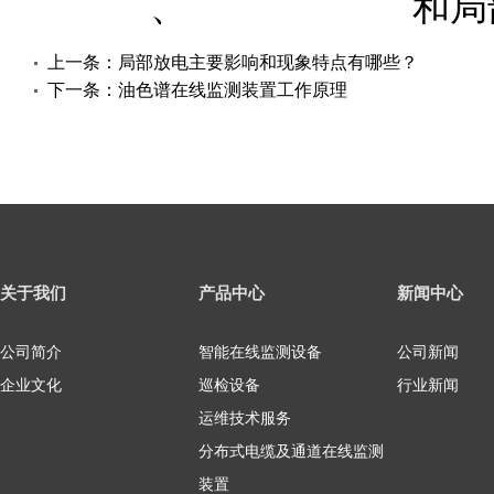
在线监测
、
温度在线监测
和局
上一条：
局部放电主要影响和现象特点有哪些？
下一条：
油色谱在线监测装置工作原理
关于我们
产品中心
新闻中心
公司简介
智能在线监测设备
公司新闻
企业文化
巡检设备
行业新闻
运维技术服务
分布式电缆及通道在线监测
装置