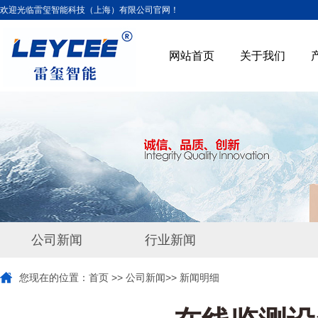
欢迎光临雷玺智能科技（上海）有限公司官网！
网站首页
关于我们
公司新闻
行业新闻
您现在的位置：
首页
>> 公司新闻>> 新闻明细