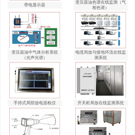
变压器油色谱在线监测（气
带电显示器
相色谱）
变压器油中气体分析系统
电缆局放与接地环流在线监
（光声光谱）
测系统
手持式局部放电巡检仪
开关柜局放在线监测系统