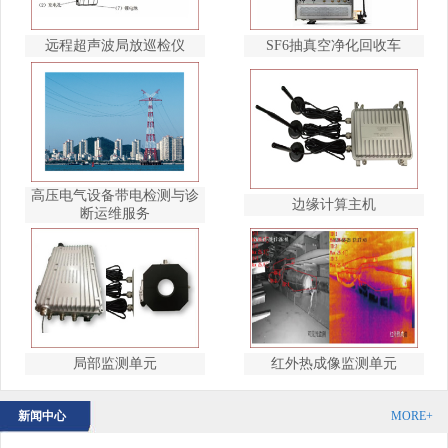
远程超声波局放巡检仪
SF6抽真空净化回收车
高压电气设备带电检测与诊
边缘计算主机
断运维服务
局部监测单元
红外热成像监测单元
新闻中心
MORE+