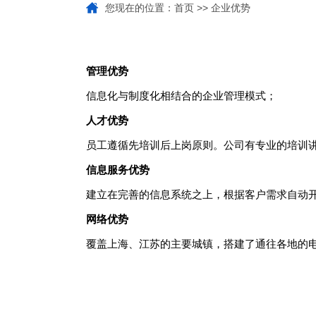
您现在的位置：
首页
>> 企业优势
管理优势
信息化与制度化相结合的企业管理模式；
人才优势
员工遵循先培训后上岗原则。公司有专业的培训
信息服务优势
建立在完善的信息系统之上，根据客户需求自动
网络优势
覆盖上海、江苏的主要城镇，搭建了通往各地的