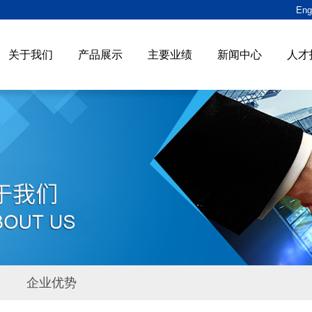
Eng
关于我们
产品展示
主要业绩
新闻中心
人才
企业优势