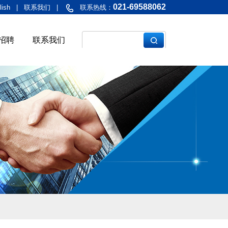
021-69588062
lish
|
联系我们
|
联系热线：
招聘
联系我们