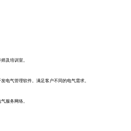
讲师及培训室。
开发电气管理软件。满足客户不同的电气需求。
电气服务网络。