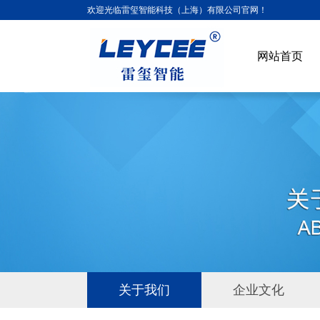
欢迎光临雷玺智能科技（上海）有限公司官网！
网站首页
关于我们
企业文化