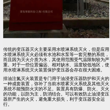
传统的变压器灭火主要采用水喷淋系统灭火，但是应用
水喷淋系统灭火必须有水池和水泵等一套完整的系统，
而且因为灭火介质为水，其使用范围受气温限制较为严
重。对于一些位置偏远、相对缺水、温度较低地区，使
用水喷淋系统灭火装置保护变压器会存在很大困难。
排油注氮灭火装置是专门用于油浸变压器防护和灭火的
一种成套装置，弥补了当前水喷雾灭火系统及其他灭火
系统不能预防火灾的不足。装置具有防爆、防火、灭火
的功能，以防为主，防消结合。可以有效防止油浸变压
器所产生的火灾，避免重大损失，利于变压器安全运
行。