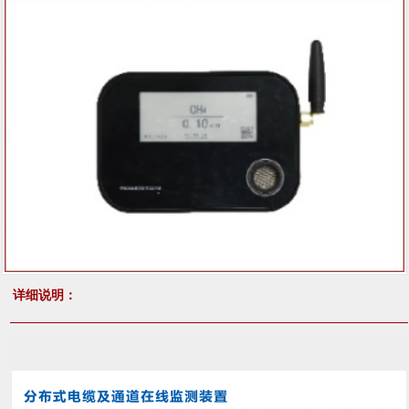
详细说明：