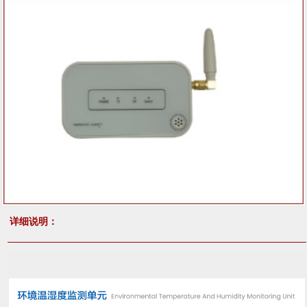
详细说明：